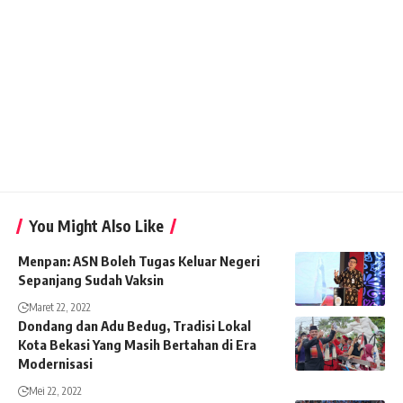
You Might Also Like
Menpan: ASN Boleh Tugas Keluar Negeri
Sepanjang Sudah Vaksin
Maret 22, 2022
Dondang dan Adu Bedug, Tradisi Lokal
Kota Bekasi Yang Masih Bertahan di Era
Modernisasi
Mei 22, 2022