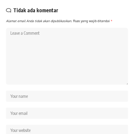
Tidak ada komentar
Alamat email Anda tidak akan dipublikasikan.
Ruas yang wajib ditandai
*