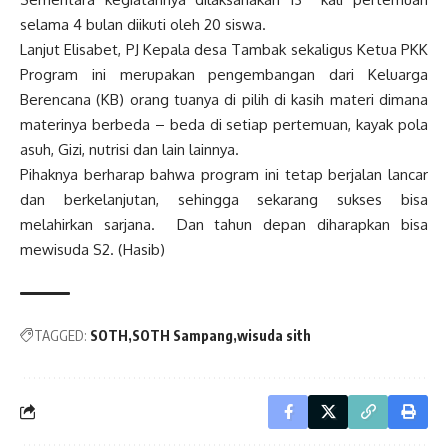
selama 4 bulan diikuti oleh 20 siswa.
Lanjut Elisabet, PJ Kepala desa Tambak sekaligus Ketua PKK
Program ini merupakan pengembangan dari Keluarga
Berencana (KB) orang tuanya di pilih di kasih materi dimana
materinya berbeda – beda di setiap pertemuan, kayak pola
asuh, Gizi, nutrisi dan lain lainnya.
Pihaknya berharap bahwa program ini tetap berjalan lancar
dan berkelanjutan, sehingga sekarang sukses bisa
melahirkan sarjana. Dan tahun depan diharapkan bisa
mewisuda S2. (Hasib)
TAGGED:
SOTH
SOTH Sampang
wisuda sith