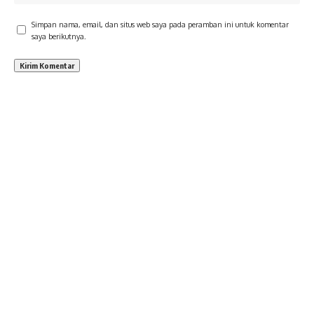
Simpan nama, email, dan situs web saya pada peramban ini untuk komentar
saya berikutnya.