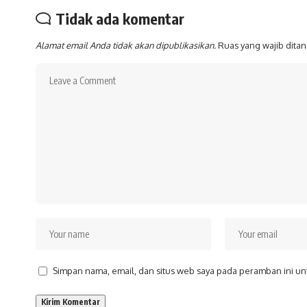
Tidak ada komentar
Alamat email Anda tidak akan dipublikasikan.
Ruas yang wajib dita
Simpan nama, email, dan situs web saya pada peramban ini un