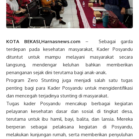
KOTA BEKASI,Harnasnews.com
– Sebagai garda
terdepan pada kesehatan masyarakat, Kader Posyandu
dituntut untuk mampu melayani masyarakat secara
langsung, mendengar keluhan bahkan memberikan
penanganan sejak dini terutama bagi anak-anak.
Program Zero Stunting juga menjadi salah satu tugas
penting bagi para Kader Posyandu untuk mengidentifikasi
dan mencegah terjadinya stunting di masyarakat.
Tugas kader Posyandu mencakup berbagai kegiatan
pelayanan kesehatan dasar dan sosial di tingkat desa,
terutama untuk ibu hamil, bayi, balita, dan lansia. Mereka
berperan sebagai pelaksana kegiatan di Posyandu,
melakukan kunjungan rumah, serta memberikan penyuluhan