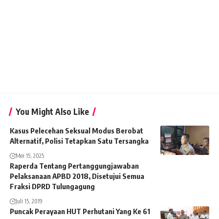
You Might Also Like
Kasus Pelecehan Seksual Modus Berobat
Alternatif, Polisi Tetapkan Satu Tersangka
Mei 15, 2025
Raperda Tentang Pertanggungjawaban
Pelaksanaan APBD 2018, Disetujui Semua
Fraksi DPRD Tulungagung
Juli 15, 2019
Puncak Perayaan HUT Perhutani Yang Ke 61