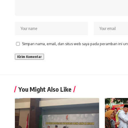
Simpan nama, email, dan situs web saya pada peramban ini un
You Might Also Like