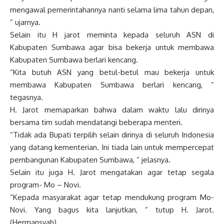
mengawal pemerintahannya nanti selama lima tahun depan,
” ujarnya.
Selain itu H jarot meminta kepada seluruh ASN di
Kabupaten Sumbawa agar bisa bekerja untuk membawa
Kabupaten Sumbawa berlari kencang.
“Kita butuh ASN yang betul-betul mau bekerja untuk
membawa Kabupaten Sumbawa berlari kencang, ”
tegasnya.
H. Jarot memaparkan bahwa dalam waktu lalu dirinya
bersama tim sudah mendatangi beberapa menteri.
“Tidak ada Bupati terpilih selain dirinya di seluruh Indonesia
yang datang kementerian. Ini tiada lain untuk mempercepat
pembangunan Kabupaten Sumbawa, ” jelasnya.
Selain itu juga H. Jarot mengatakan agar tetap segala
program- Mo – Novi.
“Kepada masyarakat agar tetap mendukung program Mo-
Novi. Yang bagus kita lanjutkan, ” tutup H. Jarot.
(Hermansyah)