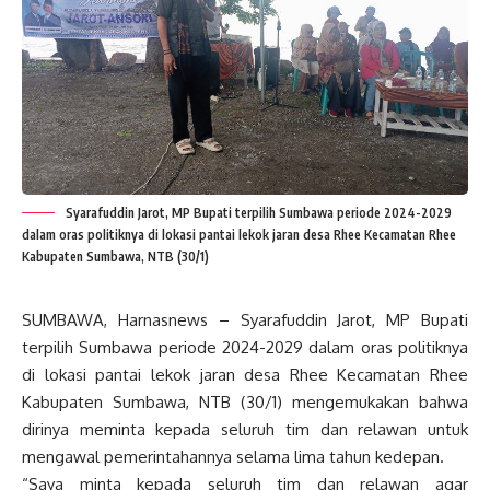
Syarafuddin Jarot, MP Bupati terpilih Sumbawa periode 2024-2029
dalam oras politiknya di lokasi pantai lekok jaran desa Rhee Kecamatan Rhee
Kabupaten Sumbawa, NTB (30/1)
SUMBAWA, Harnasnews – Syarafuddin Jarot, MP Bupati
terpilih Sumbawa periode 2024-2029 dalam oras politiknya
di lokasi pantai lekok jaran desa Rhee Kecamatan Rhee
Kabupaten Sumbawa, NTB (30/1) mengemukakan bahwa
dirinya meminta kepada seluruh tim dan relawan untuk
mengawal pemerintahannya selama lima tahun kedepan.
“Saya minta kepada seluruh tim dan relawan agar