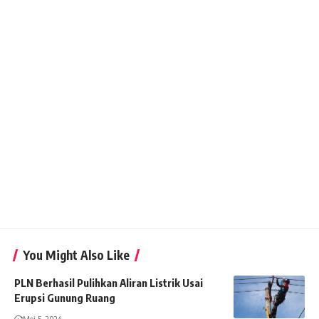
You Might Also Like
PLN Berhasil Pulihkan Aliran Listrik Usai
Erupsi Gunung Ruang