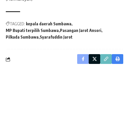
TAGGED:
kepala daerah Sumbawa
MP Bupati terpilih Sumbawa
Pasangan Jarot Ansori
Pilkada Sumbawa
Syarafuddin Jarot