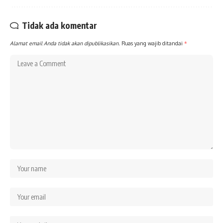
Tidak ada komentar
Alamat email Anda tidak akan dipublikasikan.
Ruas yang wajib ditandai
*