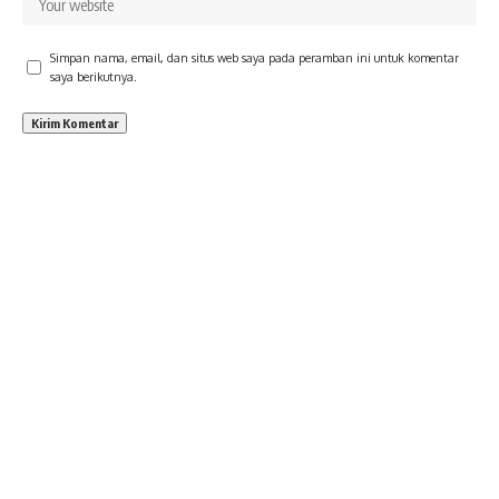
Simpan nama, email, dan situs web saya pada peramban ini untuk komentar
saya berikutnya.