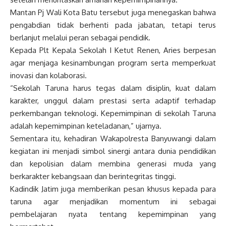
Mantan Pj Wali Kota Batu tersebut juga menegaskan bahwa
pengabdian tidak berhenti pada jabatan, tetapi terus
berlanjut melalui peran sebagai pendidik.
Kepada Plt Kepala Sekolah I Ketut Renen, Aries berpesan
agar menjaga kesinambungan program serta memperkuat
inovasi dan kolaborasi.
“Sekolah Taruna harus tegas dalam disiplin, kuat dalam
karakter, unggul dalam prestasi serta adaptif terhadap
perkembangan teknologi. Kepemimpinan di sekolah Taruna
adalah kepemimpinan keteladanan,” ujarnya.
Sementara itu, kehadiran Wakapolresta Banyuwangi dalam
kegiatan ini menjadi simbol sinergi antara dunia pendidikan
dan kepolisian dalam membina generasi muda yang
berkarakter kebangsaan dan berintegritas tinggi.
Kadindik Jatim juga memberikan pesan khusus kepada para
taruna agar menjadikan momentum ini sebagai
pembelajaran nyata tentang kepemimpinan yang