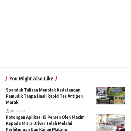
You Might Also Like
Spanduk Tulisan Menolak Kedatangan
Pemudik Tanpa Hasil Rapid Tes Antigen
Marak
Mei 16, 2021
Potongan Aplikasi 15 Persen Oleh Maxim
Kepada Mitra Driver Telah Melalui
Perhitungan Dan Kajian Matang