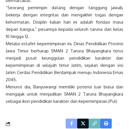
bermartabat.
“Seorang pemimpin datang dengan tanggung jawab,
bekerja dengan integritas dan mengakhiri tugas dengan
kehormatan. Disiplin kalian hari ini adalah fondasi masa
depan bangsa,” pesannya kepada seluruh taruna dari kelas
10 hingga 12.
Melalui estafet kepemimpinan ini, Dinas Pendidikan Provinsi
Jawa Timur berharap SMAN 2 Taruna Bhayangkara terus
menjadi pusat keunggulan pendidikan karakter dan
kepemimpinan di wilayah timur Jatim, sejalan dengan visi
Jatim Cerdas Pendidikan Berdampak menuju Indonesia Emas
2045.
Menurut dia, Banyuwangi memiliki potensi luar biasa dan
mengajak untuk menjadikan SMAN 2 Taruna Bhayangkara
sebagai ikon pendidikan karakter dan kepemimpinan.(Pul)