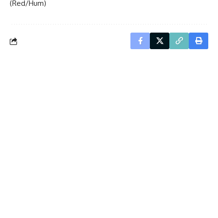
(Red/Hum)