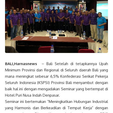
BALI,Harnasnews
– Bali Setelah di tetapkannya Upah
Minimum Provinsi dan Regional di Seluruh daerah Bali yang
mana meningkat sebesar 6,5% Konfederasi Serikat Pekerja
Seluruh Indonesia (KSPSI) Provinsi Bali menyambut dengan
baik hal ini dengan mengadakan Seminar yang bertempat di
Hotel Puri Nusa Indah Denpasar.
Seminar ini bertemakan “Meningkatkan Hubungan Industrial
yang Harmonis dan Berkeadilan di Tempat Kerja” dengan