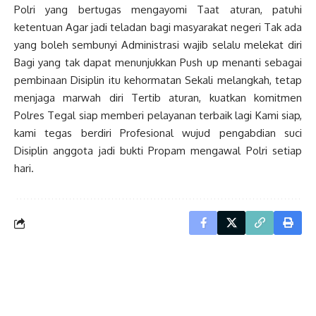
Polri yang bertugas mengayomi Taat aturan, patuhi
ketentuan Agar jadi teladan bagi masyarakat negeri Tak ada
yang boleh sembunyi Administrasi wajib selalu melekat diri
Bagi yang tak dapat menunjukkan Push up menanti sebagai
pembinaan Disiplin itu kehormatan Sekali melangkah, tetap
menjaga marwah diri Tertib aturan, kuatkan komitmen
Polres Tegal siap memberi pelayanan terbaik lagi Kami siap,
kami tegas berdiri Profesional wujud pengabdian suci
Disiplin anggota jadi bukti Propam mengawal Polri setiap
hari.