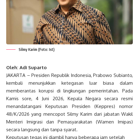
Silmy Karim (Foto: Ist)
Oleh: Adi Suparto
JAKARTA – Presiden Republik Indonesia, Prabowo Subianto,
kembali menunjukkan ketegasan luar biasa dalam
memberantas korupsi di lingkungan pemerintahan. Pada
Kamis sore, 4 Juni 2026, Kepala Negara secara resmi
menandatangani Keputusan Presiden (Keppres) nomor
48/K/2026 yang mencopot Silmy Karim dari jabatan Wakil
Menteri Imigrasi dan Pemasyarakatan (Wamen Imipas)
secara langsung dan tanpa syarat.
Keputusan tegas ini diambil hanya beberapa jam setelah