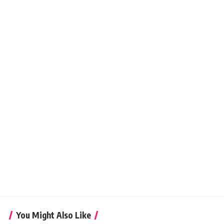
You Might Also Like