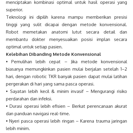
menciptakan kombinasi optimal untuk hasil operasi yang
superior.
Teknologi ini dipilih karena mampu memberikan presisi
tinggi yang sulit dicapai dengan metode konvensional.
Robot memetakan anatomi lutut secara detail dan
membantu dokter menyesuaikan posisi implan secara
optimal untuk setiap pasien.
Kelebihan Dibanding Metode Konvensional
• Pemulihan lebih cepat – Jika metode konvensional
biasanya memungkinkan pasien mulai berjalan setelah 1–2
hari, dengan robotic TKR banyak pasien dapat mulai latihan
pergerakan di hari yang sama pasca operasi.
• Sayatan lebih kecil & minim invasif – Mengurangi risiko
perdarahan dan infeksi.
• Durasi operasi lebih efisien – Berkat perencanaan akurat
dan panduan navigasi real-time.
• Nyeri pasca operasi lebih ringan – Karena trauma jaringan
lebih minim.