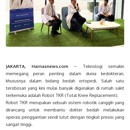
JAKARTA, Harnasnews.com
– Teknologi semakin
memegang peran penting dalam dunia kedokteran,
khususnya dalam bidang bedah ortopedi. Salah satu
terobosan yang kini mulai banyak digunakan di rumah sakit
terkemuka adalah Robot TKR (Total Knee Replacement).
Robot TKR merupakan sebuah sistem robotik canggih yang
dirancang untuk membantu dokter bedah melakukan
operasi penggantian sendi lutut dengan tingkat presisi yang
sangat tinggi.