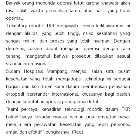
Banyak orang menunda operasi lutut karena khawatir akan
rasa sakit, waktu pemulihan lama, atau hasil yang tidak
optimal.
Teknologi robotic TKR menjawab semua kekhawatiran ini
dengan akurasi yang lebih tinggi, risiko kesalahan yang
sangat minim, dan proses yang lebih nyaman. Dengan
demikian, pasien dapat menjalani operasi dengan rasa
tenang, mengetahui bahwa prosedur dilakukan sesuai
standar internasional.
Siloam Hospitals Mampang menjadi salah satu pusat
kesehatan yang telah mengadopsi teknologi ini sebagai
bagian dari komitmen kami dalam memberikan pelayanan
ortopedi berstandar internasional, khususnya bagi pasien
dengan kebutuhan operasi penggantian lutut.
“Kami percaya, kehadiran teknologi robotik dalam TKR
bukan hanya sekadar inovasi, namun juga lompatan besar
menuju era perawatan kesehatan yang lebih personal,
aman, dan efektif,” pungkasnya. (Red)