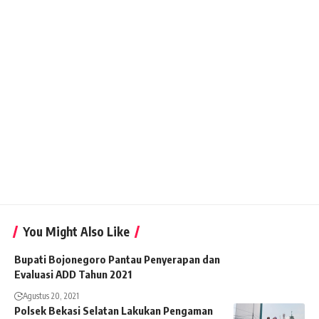
You Might Also Like
Bupati Bojonegoro Pantau Penyerapan dan
Evaluasi ADD Tahun 2021
Agustus 20, 2021
Polsek Bekasi Selatan Lakukan Pengaman