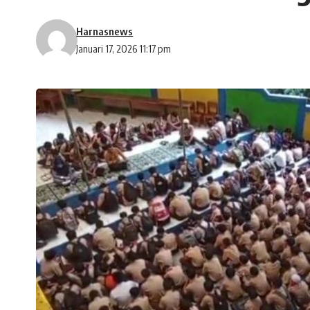
Harnasnews
Januari 17, 2026 11:17 pm