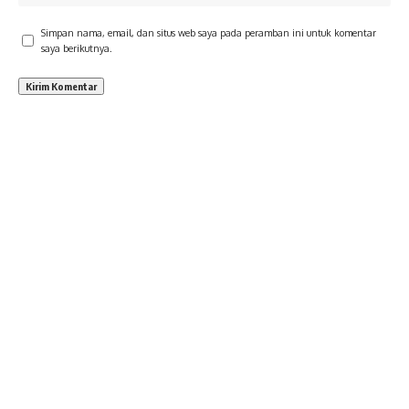
Simpan nama, email, dan situs web saya pada peramban ini untuk komentar
saya berikutnya.