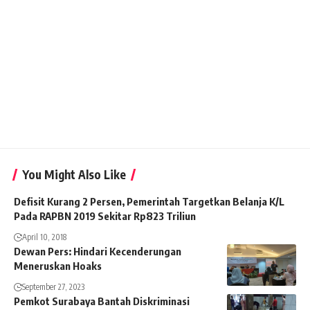
You Might Also Like
Defisit Kurang 2 Persen, Pemerintah Targetkan Belanja K/L
Pada RAPBN 2019 Sekitar Rp823 Triliun
April 10, 2018
Dewan Pers: Hindari Kecenderungan
Meneruskan Hoaks
September 27, 2023
Pemkot Surabaya Bantah Diskriminasi