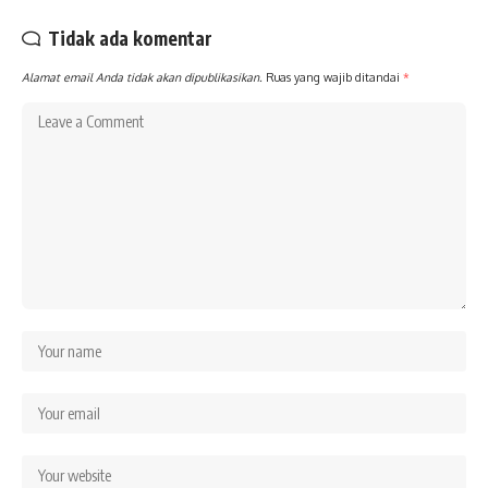
Tidak ada komentar
Alamat email Anda tidak akan dipublikasikan.
Ruas yang wajib ditandai
*