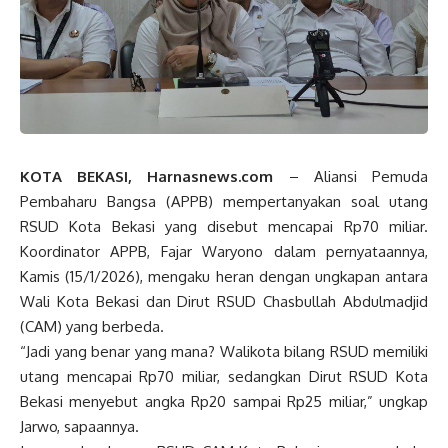
KOTA BEKASI, Harnasnews.com
– Aliansi Pemuda
Pembaharu Bangsa (APPB) mempertanyakan soal utang
RSUD Kota Bekasi yang disebut mencapai Rp70 miliar.
Koordinator APPB, Fajar Waryono dalam pernyataannya,
Kamis (15/1/2026), mengaku heran dengan ungkapan antara
Wali Kota Bekasi dan Dirut RSUD Chasbullah Abdulmadjid
(CAM) yang berbeda.
“Jadi yang benar yang mana? Walikota bilang RSUD memiliki
utang mencapai Rp70 miliar, sedangkan Dirut RSUD Kota
Bekasi menyebut angka Rp20 sampai Rp25 miliar,” ungkap
Jarwo, sapaannya.