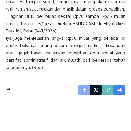
bulan. Piutang tersebut, menurutnya, merupakan dinamika
rutin rumah sakit rujukan dan masih dalam proses penagihan.
“Tagihan BPJS per bulan sekitar Rp20 sampai Rp25 miliar,
dan itu berproses,” jelas Direktur RSUD CAM, dr. Ellya Niken
Prastiwi, Rabu (14/1/2026).
Iya juga menjelaskan, angka Rp70 miliar yang beredar di
publik bukanlah utang dalam pengertian krisis keuangan
atau gagal bayar, melainkan kewajiban operasional yang
bersifat administratif dan akumulatif dari beberapa tahun
sebelumnya. (Red)