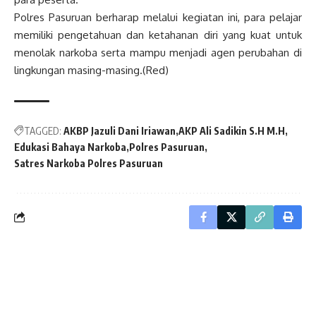
Polres Pasuruan berharap melalui kegiatan ini, para pelajar
memiliki pengetahuan dan ketahanan diri yang kuat untuk
menolak narkoba serta mampu menjadi agen perubahan di
lingkungan masing-masing.(Red)
TAGGED:
AKBP Jazuli Dani Iriawan
AKP Ali Sadikin S.H M.H
Edukasi Bahaya Narkoba
Polres Pasuruan
Satres Narkoba Polres Pasuruan