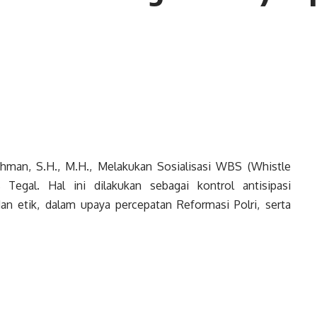
hman, S.H., M.H., Melakukan Sosialisasi WBS (Whistle
Tegal. Hal ini dilakukan sebagai kontrol antisipasi
n etik, dalam upaya percepatan Reformasi Polri, serta