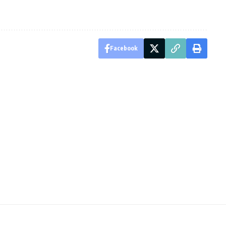
Facebook