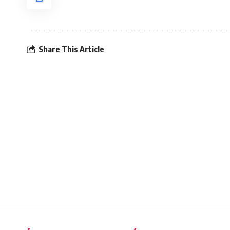
Share This Article