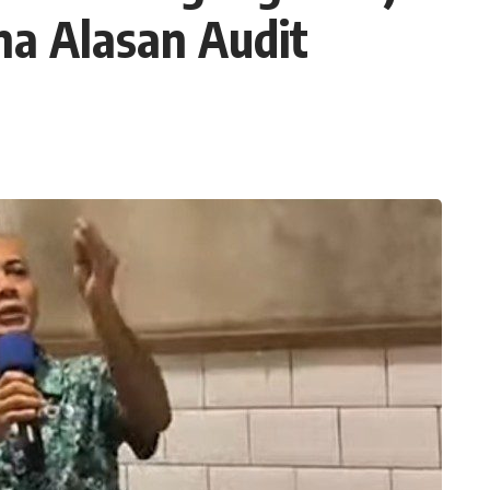
na Alasan Audit