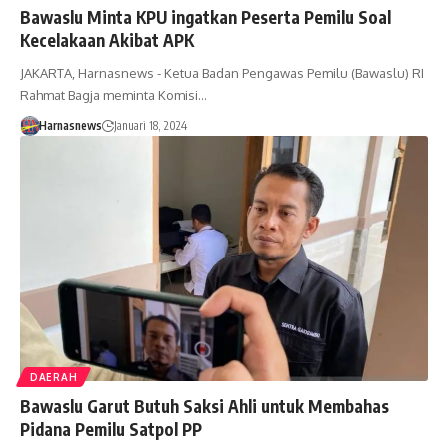
Bawaslu Minta KPU ingatkan Peserta Pemilu Soal
Kecelakaan Akibat APK
JAKARTA, Harnasnews - Ketua Badan Pengawas Pemilu (Bawaslu) RI
Rahmat Bagja meminta Komisi…
Harnasnews
Januari 18, 2024
DAERAH
Bawaslu Garut Butuh Saksi Ahli untuk Membahas
Pidana Pemilu Satpol PP