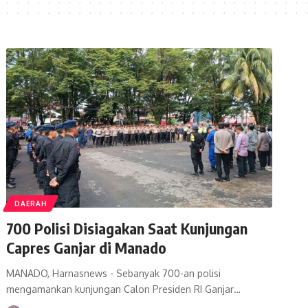
DAERAH
700 Polisi Disiagakan Saat Kunjungan
Capres Ganjar di Manado
MANADO, Harnasnews - Sebanyak 700-an polisi
mengamankan kunjungan Calon Presiden RI Ganjar…