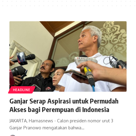
HEADLINE
Ganjar Serap Aspirasi untuk Permudah
Akses bagi Perempuan di Indonesia
JAKARTA, Harnasnews - Calon presiden nomor urut 3
Ganjar Pranowo mengatakan bahwa…