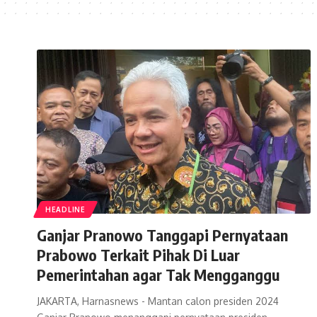
HEADLINE
Ganjar Pranowo Tanggapi Pernyataan
Prabowo Terkait Pihak Di Luar
Pemerintahan agar Tak Mengganggu
JAKARTA, Harnasnews - Mantan calon presiden 2024