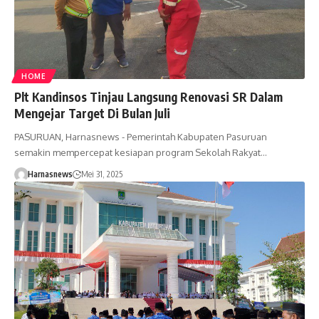
HOME
Plt Kandinsos Tinjau Langsung Renovasi SR Dalam
Mengejar Target Di Bulan Juli
PASURUAN, Harnasnews - Pemerintah Kabupaten Pasuruan
semakin mempercepat kesiapan program Sekolah Rakyat…
Harnasnews
Mei 31, 2025