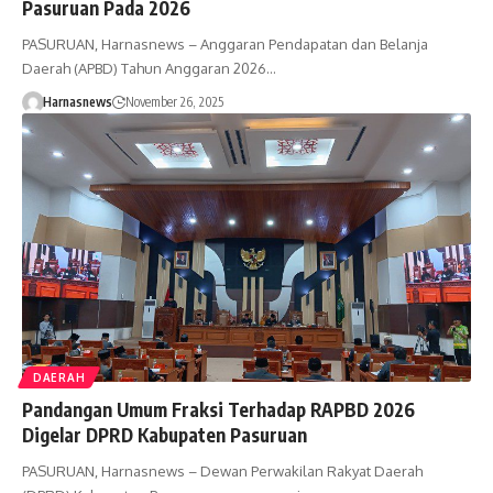
Pasuruan Pada 2026
PASURUAN, Harnasnews – Anggaran Pendapatan dan Belanja
Daerah (APBD) Tahun Anggaran 2026…
Harnasnews
November 26, 2025
DAERAH
Pandangan Umum Fraksi Terhadap RAPBD 2026
Digelar DPRD Kabupaten Pasuruan
PASURUAN, Harnasnews – Dewan Perwakilan Rakyat Daerah