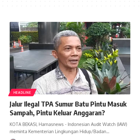
HEADLINE
Jalur Ilegal TPA Sumur Batu Pintu Masuk
Sampah, Pintu Keluar Anggaran?
KOTA BEKASI, Harnasnews - Indonesian Audit Watch (IAW)
meminta Kementerian Lingkungan Hidup/Badan…