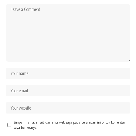
Simpan nama, email, dan situs web saya pada peramban ini untuk komentar
saya berikutnya.