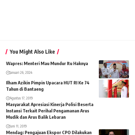
You Might Also Like
Wapres: Menteri Mau Mundur Itu Haknya
Januari 26, 2024
Ilham Azikin Pimpin Upacara HUT RI Ke 74
Tahun di Bantaeng
Agustus 17, 2019
Masyarakat Apresiasi Kinerja Polisi Beserta
Instansi Terkait Perihal Pengamanan Arus
Mudik dan Arus Balik Lebaran
Juni 11, 2019
Mendag: Pengajuan Ekspor CPO Dilakukan