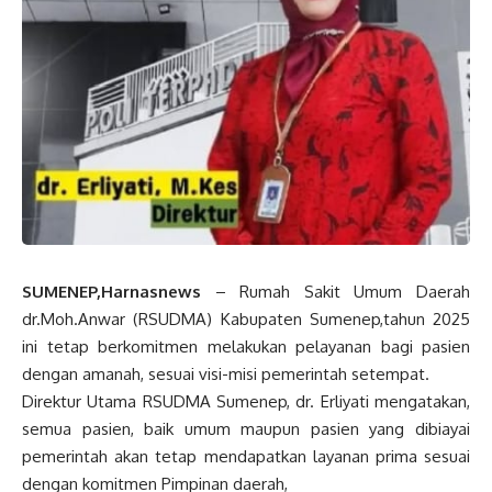
SUMENEP,Harnasnews
– Rumah Sakit Umum Daerah
dr.Moh.Anwar (RSUDMA) Kabupaten Sumenep,tahun 2025
ini tetap berkomitmen melakukan pelayanan bagi pasien
dengan amanah, sesuai visi-misi pemerintah setempat.
Direktur Utama RSUDMA Sumenep, dr. Erliyati mengatakan,
semua pasien, baik umum maupun pasien yang dibiayai
pemerintah akan tetap mendapatkan layanan prima sesuai
dengan komitmen Pimpinan daerah,