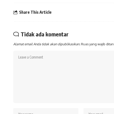
Share This Article
Tidak ada komentar
Alamat email Anda tidak akan dipublikasikan.
Ruas yang wajib dita