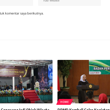
tuk komentar saya berikutnya.
HOME