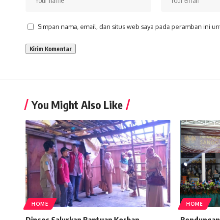
Simpan nama, email, dan situs web saya pada peramban ini un
You Might Also Like
HOME
HOME