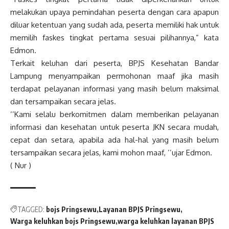
melakukan upaya pemindahan peserta dengan cara apapun
diluar ketentuan yang sudah ada, peserta memiliki hak untuk
memilih faskes tingkat pertama sesuai pilihannya,” kata
Edmon.
Terkait keluhan dari peserta, BPJS Kesehatan Bandar
Lampung menyampaikan permohonan maaf jika masih
terdapat pelayanan informasi yang masih belum maksimal
dan tersampaikan secara jelas.
‘’Kami selalu berkomitmen dalam memberikan pelayanan
informasi dan kesehatan untuk peserta JKN secara mudah,
cepat dan setara, apabila ada hal-hal yang masih belum
tersampaikan secara jelas, kami mohon maaf, ’’ujar Edmon.
( Nur )
TAGGED:
bojs Pringsewu
Layanan BPJS Pringsewu
Warga keluhkan bojs Pringsewu
warga keluhkan layanan BPJS