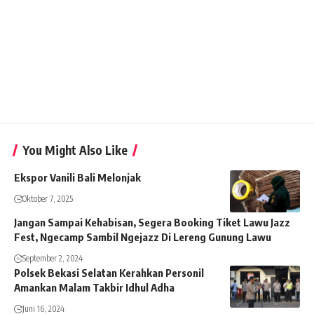
You Might Also Like
Ekspor Vanili Bali Melonjak
Oktober 7, 2025
Jangan Sampai Kehabisan, Segera Booking Tiket Lawu Jazz
Fest, Ngecamp Sambil Ngejazz Di Lereng Gunung Lawu
September 2, 2024
Polsek Bekasi Selatan Kerahkan Personil
Amankan Malam Takbir Idhul Adha
Juni 16, 2024