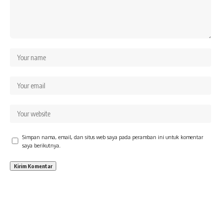
Simpan nama, email, dan situs web saya pada peramban ini untuk komentar
saya berikutnya.