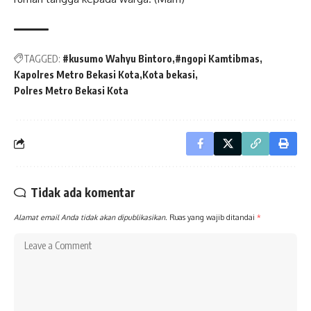
TAGGED:
#kusumo Wahyu Bintoro
#ngopi Kamtibmas
Kapolres Metro Bekasi Kota
Kota bekasi
Polres Metro Bekasi Kota
Tidak ada komentar
Alamat email Anda tidak akan dipublikasikan.
Ruas yang wajib ditandai
*