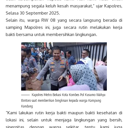
menampung segala keluh kesah masyarakat,” ujar Kapolres,
Selasa 30 September 2025.
Selain itu, warga RW 08 yang secara langsung berada di
samping Mapolres ini, juga secara rutin melakukan kerja
bakti bersama untuk membersihkan lingkungan.
Kapolres Metro Bekasi Kota Kombes Pol Kusumo Wahyu
Bintoro saat memberikan bingkisan kepada warga Kampung
Kandang
“Kami lakukan rutin kerja bakti maupun bakti kesehatan di
lokasi ini, selain untuk menjaga lingkungan yang bersih,
sinergitas dengan warga sekitar, tentu kami juga