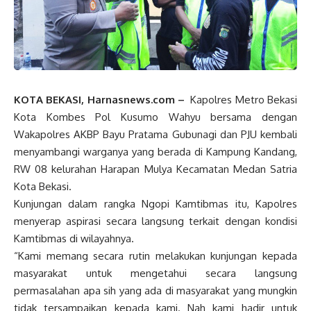
KOTA BEKASI, Harnasnews.com –
Kapolres Metro Bekasi
Kota Kombes Pol Kusumo Wahyu bersama dengan
Wakapolres AKBP Bayu Pratama Gubunagi dan PJU kembali
menyambangi warganya yang berada di Kampung Kandang,
RW 08 kelurahan Harapan Mulya Kecamatan Medan Satria
Kota Bekasi.
Kunjungan dalam rangka Ngopi Kamtibmas itu, Kapolres
menyerap aspirasi secara langsung terkait dengan kondisi
Kamtibmas di wilayahnya.
“Kami memang secara rutin melakukan kunjungan kepada
masyarakat untuk mengetahui secara langsung
permasalahan apa sih yang ada di masyarakat yang mungkin
tidak tersampaikan kepada kami. Nah kami hadir untuk