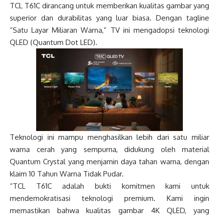
TCL T61C dirancang untuk memberikan kualitas gambar yang
superior dan durabilitas yang luar biasa. Dengan tagline
“Satu Layar Miliaran Warna,” TV ini mengadopsi teknologi
QLED (Quantum Dot LED).
Teknologi ini mampu menghasilkan lebih dari satu miliar
warna cerah yang sempurna, didukung oleh material
Quantum Crystal yang menjamin daya tahan warna, dengan
klaim 10 Tahun Warna Tidak Pudar.
“TCL T61C adalah bukti komitmen kami untuk
mendemokratisasi teknologi premium. Kami ingin
memastikan bahwa kualitas gambar 4K QLED, yang