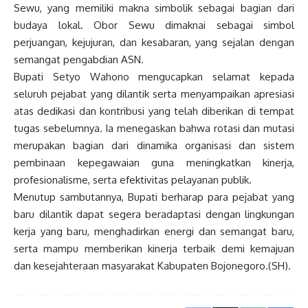
Sewu, yang memiliki makna simbolik sebagai bagian dari
budaya lokal. Obor Sewu dimaknai sebagai simbol
perjuangan, kejujuran, dan kesabaran, yang sejalan dengan
semangat pengabdian ASN.
Bupati Setyo Wahono mengucapkan selamat kepada
seluruh pejabat yang dilantik serta menyampaikan apresiasi
atas dedikasi dan kontribusi yang telah diberikan di tempat
tugas sebelumnya. Ia menegaskan bahwa rotasi dan mutasi
merupakan bagian dari dinamika organisasi dan sistem
pembinaan kepegawaian guna meningkatkan kinerja,
profesionalisme, serta efektivitas pelayanan publik.
Menutup sambutannya, Bupati berharap para pejabat yang
baru dilantik dapat segera beradaptasi dengan lingkungan
kerja yang baru, menghadirkan energi dan semangat baru,
serta mampu memberikan kinerja terbaik demi kemajuan
dan kesejahteraan masyarakat Kabupaten Bojonegoro.(SH).