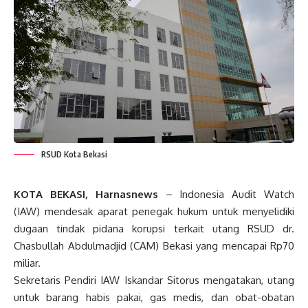
RSUD Kota Bekasi
KOTA BEKASI, Harnasnews
– Indonesia Audit Watch
(IAW) mendesak aparat penegak hukum untuk menyelidiki
dugaan tindak pidana korupsi terkait utang RSUD dr.
Chasbullah Abdulmadjid (CAM) Bekasi yang mencapai Rp70
miliar.
Sekretaris Pendiri IAW Iskandar Sitorus mengatakan, utang
untuk barang habis pakai, gas medis, dan obat-obatan