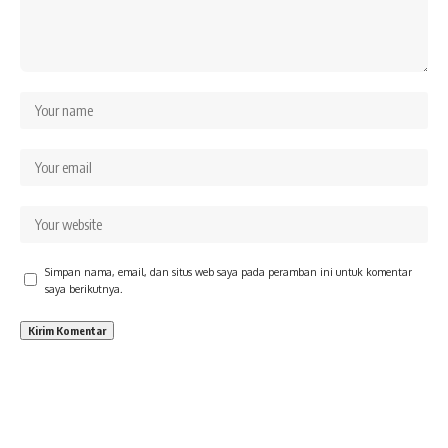
Simpan nama, email, dan situs web saya pada peramban ini untuk komentar
saya berikutnya.