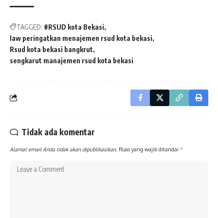
TAGGED:
#RSUD kota Bekasi
Iaw peringatkan menajemen rsud kota bekasi
Rsud kota bekasi bangkrut
sengkarut manajemen rsud kota bekasi
Tidak ada komentar
Alamat email Anda tidak akan dipublikasikan.
Ruas yang wajib ditandai
*