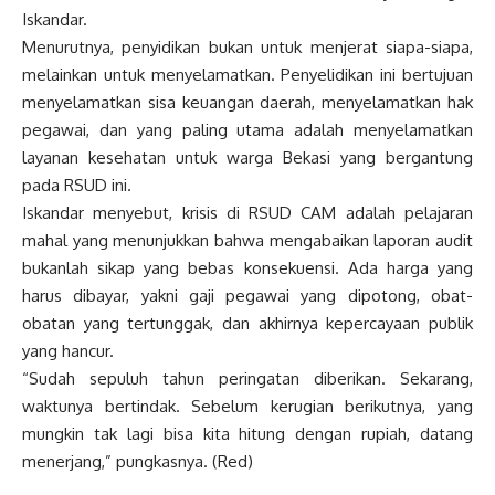
Iskandar.
Menurutnya, penyidikan bukan untuk menjerat siapa-siapa,
melainkan untuk menyelamatkan. Penyelidikan ini bertujuan
menyelamatkan sisa keuangan daerah, menyelamatkan hak
pegawai, dan yang paling utama adalah menyelamatkan
layanan kesehatan untuk warga Bekasi yang bergantung
pada RSUD ini.
Iskandar menyebut, krisis di RSUD CAM adalah pelajaran
mahal yang menunjukkan bahwa mengabaikan laporan audit
bukanlah sikap yang bebas konsekuensi. Ada harga yang
harus dibayar, yakni gaji pegawai yang dipotong, obat-
obatan yang tertunggak, dan akhirnya kepercayaan publik
yang hancur.
“Sudah sepuluh tahun peringatan diberikan. Sekarang,
waktunya bertindak. Sebelum kerugian berikutnya, yang
mungkin tak lagi bisa kita hitung dengan rupiah, datang
menerjang,” pungkasnya. (Red)