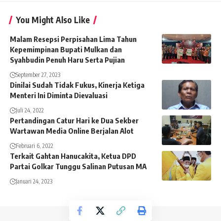
You Might Also Like
Malam Resepsi Perpisahan Lima Tahun
Kepemimpinan Bupati Mulkan dan
Syahbudin Penuh Haru Serta Pujian
September 27, 2023
Dinilai Sudah Tidak Fukus, Kinerja Ketiga
Menteri Ini Diminta Dievaluasi
Juli 24, 2022
Pertandingan Catur Hari ke Dua Sekber
Wartawan Media Online Berjalan Alot
Februari 6, 2022
Terkait Gahtan Hanucakita, Ketua DPD
Partai Golkar Tunggu Salinan Putusan MA
Januari 24, 2023