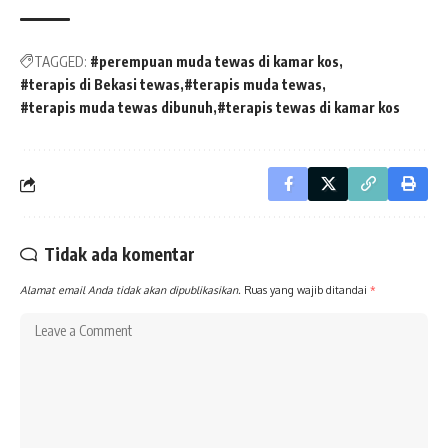
TAGGED:
#perempuan muda tewas di kamar kos
#terapis di Bekasi tewas
#terapis muda tewas
#terapis muda tewas dibunuh
#terapis tewas di kamar kos
Tidak ada komentar
Alamat email Anda tidak akan dipublikasikan.
Ruas yang wajib ditandai
*