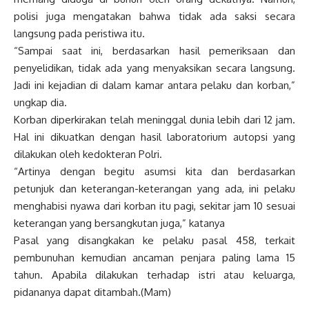
polisi juga mengatakan bahwa tidak ada saksi secara
langsung pada peristiwa itu.
“Sampai saat ini, berdasarkan hasil pemeriksaan dan
penyelidikan, tidak ada yang menyaksikan secara langsung.
Jadi ini kejadian di dalam kamar antara pelaku dan korban,”
ungkap dia.
Korban diperkirakan telah meninggal dunia lebih dari 12 jam.
Hal ini dikuatkan dengan hasil laboratorium autopsi yang
dilakukan oleh kedokteran Polri.
“Artinya dengan begitu asumsi kita dan berdasarkan
petunjuk dan keterangan-keterangan yang ada, ini pelaku
menghabisi nyawa dari korban itu pagi, sekitar jam 10 sesuai
keterangan yang bersangkutan juga,” katanya
Pasal yang disangkakan ke pelaku pasal 458, terkait
pembunuhan kemudian ancaman penjara paling lama 15
tahun. Apabila dilakukan terhadap istri atau keluarga,
pidananya dapat ditambah.(Mam)