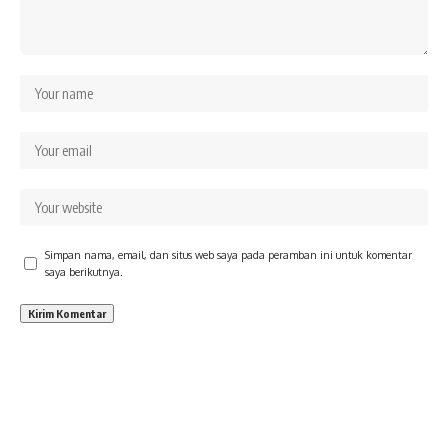
Simpan nama, email, dan situs web saya pada peramban ini untuk komentar
saya berikutnya.