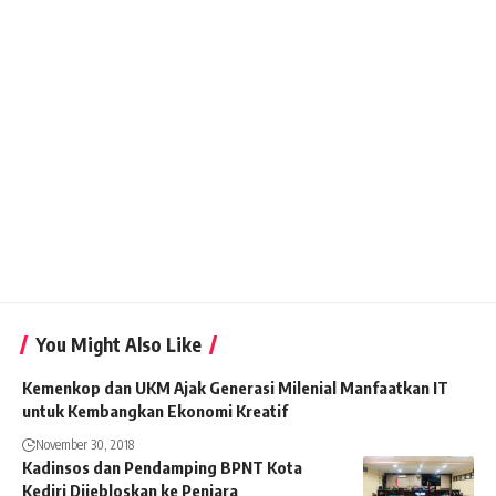
You Might Also Like
Kemenkop dan UKM Ajak Generasi Milenial Manfaatkan IT
untuk Kembangkan Ekonomi Kreatif
November 30, 2018
Kadinsos dan Pendamping BPNT Kota
Kediri Dijebloskan ke Penjara