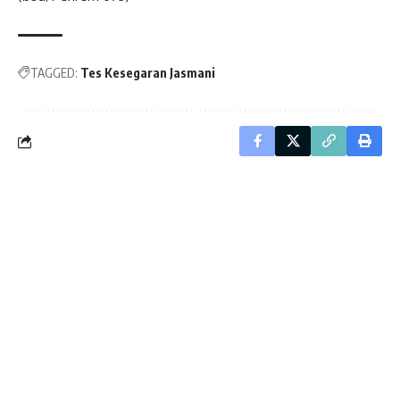
TAGGED:
Tes Kesegaran Jasmani