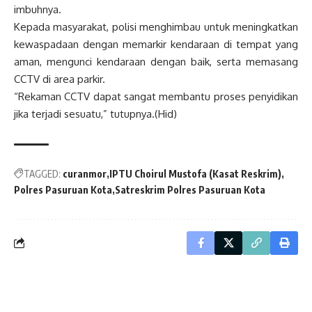
imbuhnya.
Kepada masyarakat, polisi menghimbau untuk meningkatkan
kewaspadaan dengan memarkir kendaraan di tempat yang
aman, mengunci kendaraan dengan baik, serta memasang
CCTV di area parkir.
“Rekaman CCTV dapat sangat membantu proses penyidikan
jika terjadi sesuatu,” tutupnya.(Hid)
TAGGED:
curanmor
IPTU Choirul Mustofa (Kasat Reskrim)
Polres Pasuruan Kota
Satreskrim Polres Pasuruan Kota