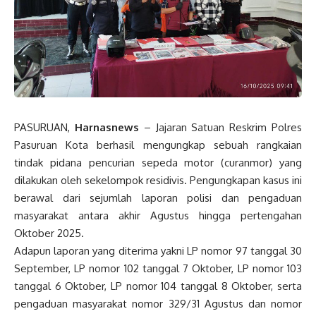
PASURUAN,
Harnasnews
– Jajaran Satuan Reskrim Polres
Pasuruan Kota berhasil mengungkap sebuah rangkaian
tindak pidana pencurian sepeda motor (curanmor) yang
dilakukan oleh sekelompok residivis. Pengungkapan kasus ini
berawal dari sejumlah laporan polisi dan pengaduan
masyarakat antara akhir Agustus hingga pertengahan
Oktober 2025.
Adapun laporan yang diterima yakni LP nomor 97 tanggal 30
September, LP nomor 102 tanggal 7 Oktober, LP nomor 103
tanggal 6 Oktober, LP nomor 104 tanggal 8 Oktober, serta
pengaduan masyarakat nomor 329/31 Agustus dan nomor