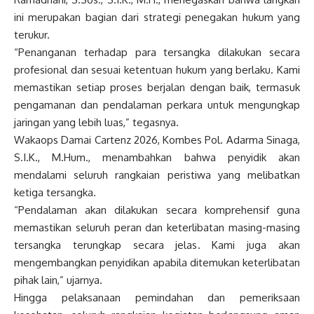
ini merupakan bagian dari strategi penegakan hukum yang
terukur.
“Penanganan terhadap para tersangka dilakukan secara
profesional dan sesuai ketentuan hukum yang berlaku. Kami
memastikan setiap proses berjalan dengan baik, termasuk
pengamanan dan pendalaman perkara untuk mengungkap
jaringan yang lebih luas,” tegasnya.
Wakaops Damai Cartenz 2026, Kombes Pol. Adarma Sinaga,
S.I.K., M.Hum., menambahkan bahwa penyidik akan
mendalami seluruh rangkaian peristiwa yang melibatkan
ketiga tersangka.
“Pendalaman akan dilakukan secara komprehensif guna
memastikan seluruh peran dan keterlibatan masing-masing
tersangka terungkap secara jelas. Kami juga akan
mengembangkan penyidikan apabila ditemukan keterlibatan
pihak lain,” ujarnya.
Hingga pelaksanaan pemindahan dan pemeriksaan