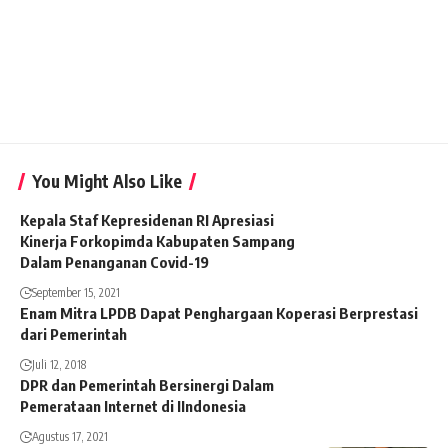
You Might Also Like
Kepala Staf Kepresidenan RI Apresiasi
Kinerja Forkopimda Kabupaten Sampang
Dalam Penanganan Covid-19
September 15, 2021
Enam Mitra LPDB Dapat Penghargaan Koperasi Berprestasi
dari Pemerintah
Juli 12, 2018
DPR dan Pemerintah Bersinergi Dalam
Pemerataan Internet di IIndonesia
Agustus 17, 2021