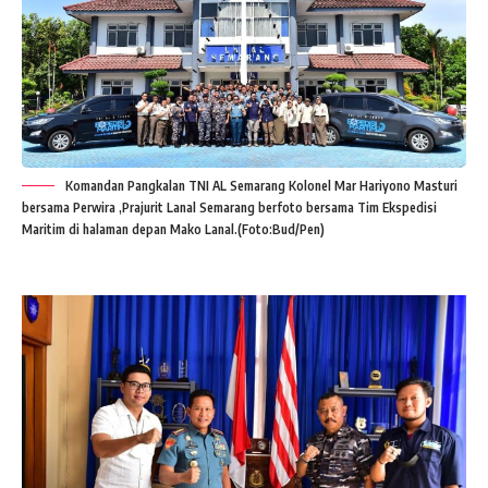
Komandan Pangkalan TNI AL Semarang Kolonel Mar Hariyono Masturi
bersama Perwira ,Prajurit Lanal Semarang berfoto bersama Tim Ekspedisi
Maritim di halaman depan Mako Lanal.(Foto:Bud/Pen)