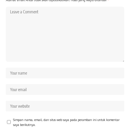
Simpan nama, email, dan situs web saya pada peramban ini untuk komentar
saya berikutnya.