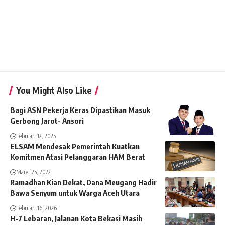
You Might Also Like
Bagi ASN Pekerja Keras Dipastikan Masuk
Gerbong Jarot- Ansori
Februari 12, 2025
ELSAM Mendesak Pemerintah Kuatkan
Komitmen Atasi Pelanggaran HAM Berat
Maret 25, 2022
Ramadhan Kian Dekat, Dana Meugang Hadir
Bawa Senyum untuk Warga Aceh Utara
Februari 16, 2026
H-7 Lebaran, Jalanan Kota Bekasi Masih