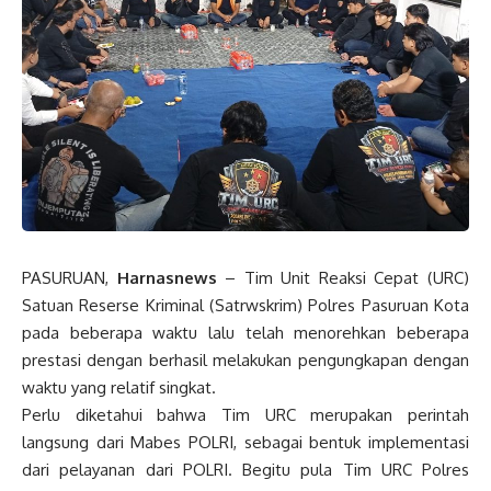
PASURUAN,
Harnasnews
– Tim Unit Reaksi Cepat (URC)
Satuan Reserse Kriminal (Satrwskrim) Polres Pasuruan Kota
pada beberapa waktu lalu telah menorehkan beberapa
prestasi dengan berhasil melakukan pengungkapan dengan
waktu yang relatif singkat.
Perlu diketahui bahwa Tim URC merupakan perintah
langsung dari Mabes POLRI, sebagai bentuk implementasi
dari pelayanan dari POLRI. Begitu pula Tim URC Polres