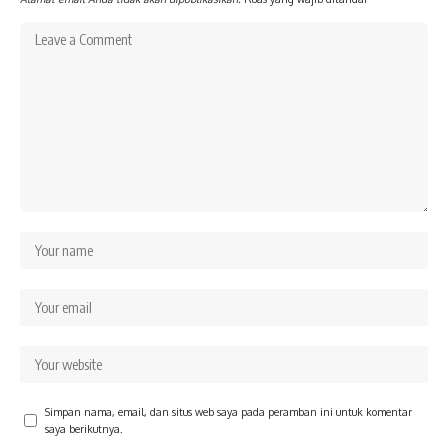
Simpan nama, email, dan situs web saya pada peramban ini untuk komentar
saya berikutnya.