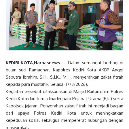
KEDIRI KOTA,Harnasnews
– Dalam semangat berbagi di
bulan suci Ramadhan, Kapolres Kediri Kota AKBP Anggi
Saputra Ibrahim, S.H., S.I.K., M.H. menyerahkan zakat fitrah
kepada para mustahik, Selasa (17/3/2026).
Kegiatan tersebut dilaksanakan di Masjid Baiturrohim Polres
Kediri Kota dan turut dihadiri para Pejabat Utama (PJU) serta
Kapolsek jajaran. Penyerahan zakat fitrah ini menjadi bagian
dari upaya Polres Kediri Kota untuk meningkatkan
kepedulian sosial sekaligus mempererat hubungan dengan
masyarakat.