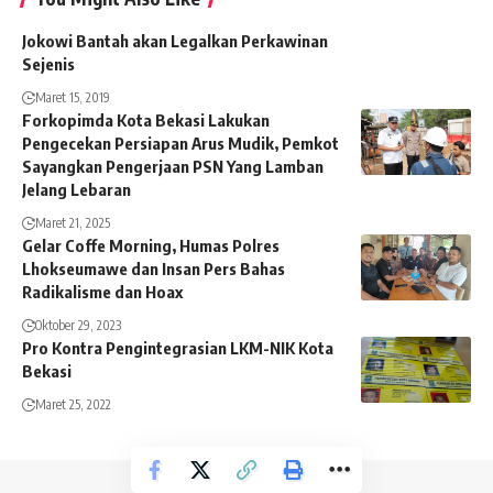
Jokowi Bantah akan Legalkan Perkawinan
Sejenis
Maret 15, 2019
Forkopimda Kota Bekasi Lakukan
Pengecekan Persiapan Arus Mudik, Pemkot
Sayangkan Pengerjaan PSN Yang Lamban
Jelang Lebaran
Maret 21, 2025
Gelar Coffe Morning, Humas Polres
Lhokseumawe dan Insan Pers Bahas
Radikalisme dan Hoax
Oktober 29, 2023
Pro Kontra Pengintegrasian LKM-NIK Kota
Bekasi
Maret 25, 2022