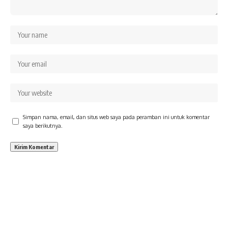
Simpan nama, email, dan situs web saya pada peramban ini untuk komentar
saya berikutnya.