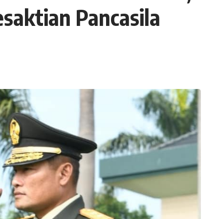
esaktian Pancasila