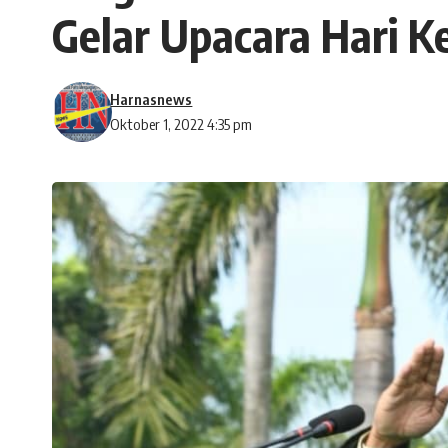
Gelar Upacara Hari K
Harnasnews
Oktober 1, 2022 4:35 pm