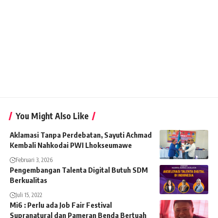
You Might Also Like
Aklamasi Tanpa Perdebatan, Sayuti Achmad
Kembali Nahkodai PWI Lhokseumawe
Februari 3, 2026
Pengembangan Talenta Digital Butuh SDM
Berkualitas
Juli 15, 2022
Mi6 : Perlu ada Job Fair Festival
Supranatural dan Pameran Benda Bertuah