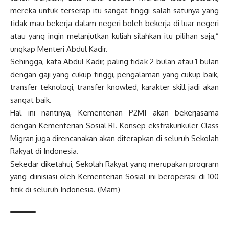
mereka untuk terserap itu sangat tinggi salah satunya yang
tidak mau bekerja dalam negeri boleh bekerja di luar negeri
atau yang ingin melanjutkan kuliah silahkan itu pilihan saja,”
ungkap Menteri Abdul Kadir.
Sehingga, kata Abdul Kadir, paling tidak 2 bulan atau 1 bulan
dengan gaji yang cukup tinggi, pengalaman yang cukup baik,
transfer teknologi, transfer knowled, karakter skill jadi akan
sangat baik.
Hal ini nantinya, Kementerian P2MI akan bekerjasama
dengan Kementerian Sosial RI. Konsep ekstrakurikuler Class
Migran juga direncanakan akan diterapkan di seluruh Sekolah
Rakyat di Indonesia.
Sekedar diketahui, Sekolah Rakyat yang merupakan program
yang diinisiasi oleh Kementerian Sosial ini beroperasi di 100
titik di seluruh Indonesia. (Mam)