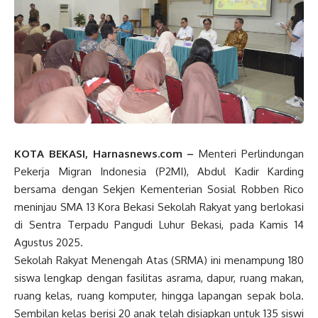
KOTA BEKASI, Harnasnews.com –
Menteri Perlindungan
Pekerja Migran Indonesia (P2MI), Abdul Kadir Karding
bersama dengan Sekjen Kementerian Sosial Robben Rico
meninjau SMA 13 Kora Bekasi Sekolah Rakyat yang berlokasi
di Sentra Terpadu Pangudi Luhur Bekasi, pada Kamis 14
Agustus 2025.
Sekolah Rakyat Menengah Atas (SRMA) ini menampung 180
siswa lengkap dengan fasilitas asrama, dapur, ruang makan,
ruang kelas, ruang komputer, hingga lapangan sepak bola.
Sembilan kelas berisi 20 anak telah disiapkan untuk 135 siswi