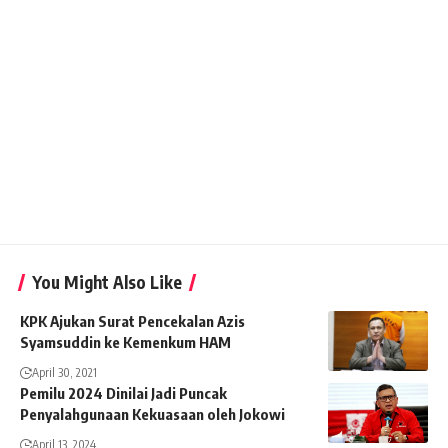
You Might Also Like
KPK Ajukan Surat Pencekalan Azis
Syamsuddin ke Kemenkum HAM
April 30, 2021
Pemilu 2024 Dinilai Jadi Puncak
Penyalahgunaan Kekuasaan oleh Jokowi
April 13, 2024