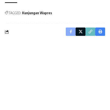
TAGGED:
Kunjungan Wapres