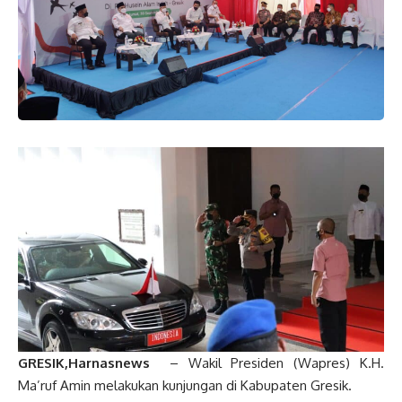
GRESIK,Harnasnews
– Wakil Presiden (Wapres) K.H.
Ma’ruf Amin melakukan kunjungan di Kabupaten Gresik.