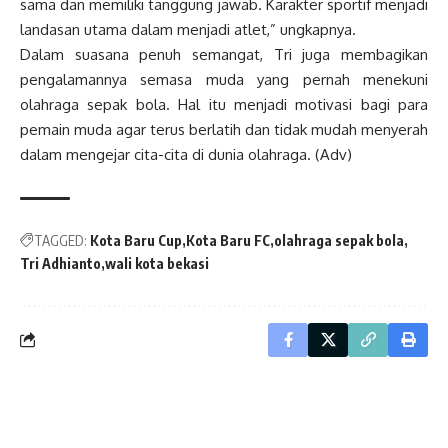
sama dan memiliki tanggung jawab. Karakter sportif menjadi
landasan utama dalam menjadi atlet,” ungkapnya.
Dalam suasana penuh semangat, Tri juga membagikan
pengalamannya semasa muda yang pernah menekuni
olahraga sepak bola. Hal itu menjadi motivasi bagi para
pemain muda agar terus berlatih dan tidak mudah menyerah
dalam mengejar cita-cita di dunia olahraga. (Adv)
TAGGED:
Kota Baru Cup
Kota Baru FC
olahraga sepak bola
Tri Adhianto
wali kota bekasi