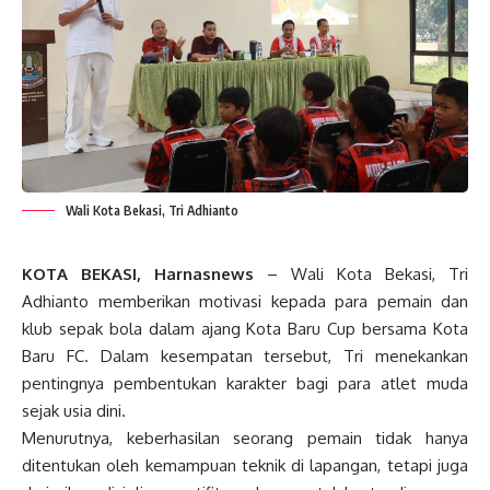
Wali Kota Bekasi, Tri Adhianto
KOTA BEKASI, Harnasnews
– Wali Kota Bekasi, Tri
Adhianto memberikan motivasi kepada para pemain dan
klub sepak bola dalam ajang Kota Baru Cup bersama Kota
Baru FC. Dalam kesempatan tersebut, Tri menekankan
pentingnya pembentukan karakter bagi para atlet muda
sejak usia dini.
Menurutnya, keberhasilan seorang pemain tidak hanya
ditentukan oleh kemampuan teknik di lapangan, tetapi juga