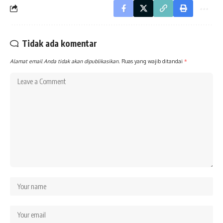
Tidak ada komentar
Alamat email Anda tidak akan dipublikasikan.
Ruas yang wajib ditandai
*