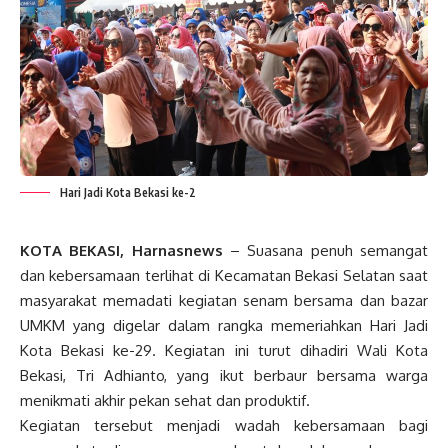
Hari Jadi Kota Bekasi ke-2
KOTA BEKASI, Harnasnews
– Suasana penuh semangat
dan kebersamaan terlihat di Kecamatan Bekasi Selatan saat
masyarakat memadati kegiatan senam bersama dan bazar
UMKM yang digelar dalam rangka memeriahkan Hari Jadi
Kota Bekasi ke-29. Kegiatan ini turut dihadiri Wali Kota
Bekasi, Tri Adhianto, yang ikut berbaur bersama warga
menikmati akhir pekan sehat dan produktif.
Kegiatan tersebut menjadi wadah kebersamaan bagi