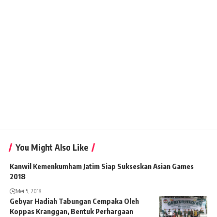
You Might Also Like
Kanwil Kemenkumham Jatim Siap Sukseskan Asian Games
2018
Mei 5, 2018
Gebyar Hadiah Tabungan Cempaka Oleh
Koppas Kranggan, Bentuk Perhargaan