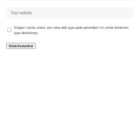
Simpan nama, email, dan situs web saya pada peramban ini untuk komentar
saya berikutnya.