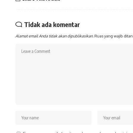
Tidak ada komentar
Alamat email Anda tidak akan dipublikasikan.
Ruas yang wajib dita