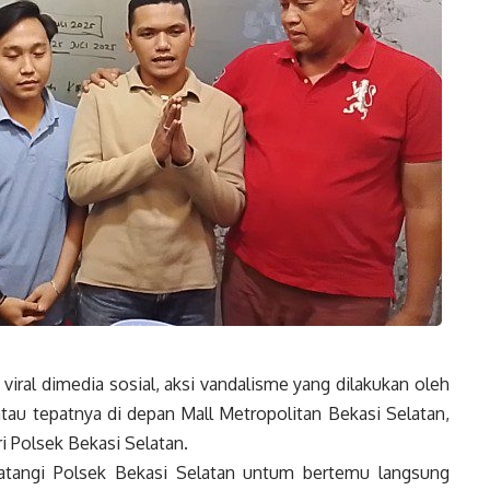
viral dimedia sosial, aksi vandalisme yang dilakukan oleh
tau tepatnya di depan Mall Metropolitan Bekasi Selatan,
 Polsek Bekasi Selatan.
atangi Polsek Bekasi Selatan untum bertemu langsung