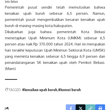
kota Bekasi
Pemerintah pusat sendiri telah memutuskan bahwa
kenaikan upah buruh sebesar 6,5 persen. Namun,
pemerintah pusat mengembalikan besaran kenaikan upah
buruh di masing-masing kota/kabupaten.
Dikabarkan juga bahwa pemerintah Kota Bekasi
menetapkan Upah Minimum Kota (UMKM) sebesar 6,5
persen atau naik Rp 370.000 tahun 2024. Hari ini merupakan
hari terakhir keputusan Upah Minimun Sektoral Kota (UMSK)
yang meminta kenaikan sebesar 6,5 hingga 6,9 persen dan
penandatanganan SK kenaikan upah oleh Pemkot Bekasi.
(Mam)
TAGGED:
#kenaikan upah buruh
#konvoi buruh