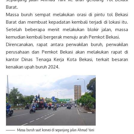
Barat.
Massa buruh sempat melakukan orasi di pintu tol Bekasi
Barat dan membuat kepadatan kembali terjadi di lokasi itu.
Setelah beberapa menit melakukan blokir jalan, massa
kemudian kembali bergerak menuju arah Pemkot Bekasi.
Direncanakan, rapat antara perwakilan buruh, perwakilan
perusahaan dan Pemkot Bekasi akan melakukan rapat di
kantor Dinas Tenaga Kerja Kota Bekasi, terkait besaran
kenaikan upah buruh 2024.
Massa buruh saat konvoi di sepanjang jalan Ahmad Yani