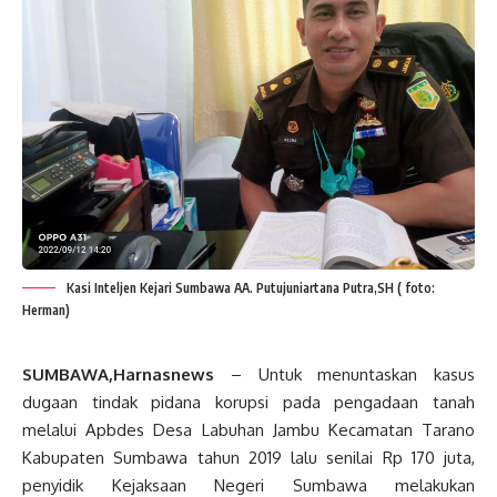
Kasi Inteljen Kejari Sumbawa AA. Putujuniartana Putra,SH ( foto:
Herman)
SUMBAWA,Harnasnews
– Untuk menuntaskan kasus
dugaan tindak pidana korupsi pada pengadaan tanah
melalui Apbdes Desa Labuhan Jambu Kecamatan Tarano
Kabupaten Sumbawa tahun 2019 lalu senilai Rp 170 juta,
penyidik Kejaksaan Negeri Sumbawa melakukan