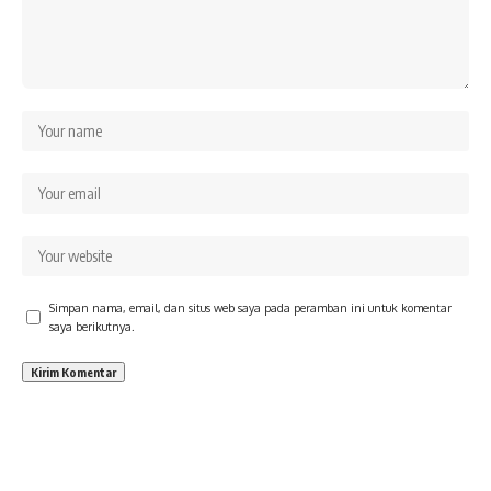
Simpan nama, email, dan situs web saya pada peramban ini untuk komentar
saya berikutnya.