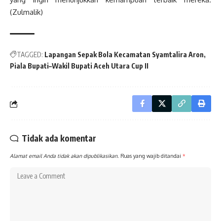
(Zulmalik)
TAGGED:
Lapangan Sepak Bola Kecamatan Syamtalira Aron
Piala Bupati–Wakil Bupati Aceh Utara Cup II
Tidak ada komentar
Alamat email Anda tidak akan dipublikasikan.
Ruas yang wajib ditandai
*