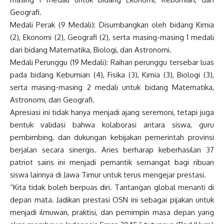
Geografi.
Medali Perak (9 Medali): Disumbangkan oleh bidang Kimia
(2), Ekonomi (2), Geografi (2), serta masing-masing 1 medali
dari bidang Matematika, Biologi, dan Astronomi.
Medali Perunggu (19 Medali): Raihan perunggu tersebar luas
pada bidang Kebumian (4), Fisika (3), Kimia (3), Biologi (3),
serta masing-masing 2 medali untuk bidang Matematika,
Astronomi, dan Geografi.
Apresiasi ini tidak hanya menjadi ajang seremoni, tetapi juga
bentuk validasi bahwa kolaborasi antara siswa, guru
pembimbing, dan dukungan kebijakan pemerintah provinsi
berjalan secara sinergis. Aries berharap keberhasilan 37
patriot sains ini menjadi pemantik semangat bagi ribuan
siswa lainnya di Jawa Timur untuk terus mengejar prestasi.
“Kita tidak boleh berpuas diri. Tantangan global menanti di
depan mata. Jadikan prestasi OSN ini sebagai pijakan untuk
menjadi ilmuwan, praktisi, dan pemimpin masa depan yang