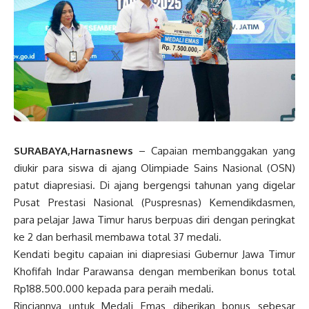
SURABAYA,Harnasnews
– Capaian membanggakan yang
diukir para siswa di ajang Olimpiade Sains Nasional (OSN)
patut diapresiasi. Di ajang bergengsi tahunan yang digelar
Pusat Prestasi Nasional (Puspresnas) Kemendikdasmen,
para pelajar Jawa Timur harus berpuas diri dengan peringkat
ke 2 dan berhasil membawa total 37 medali.
Kendati begitu capaian ini diapresiasi Gubernur Jawa Timur
Khofifah Indar Parawansa dengan memberikan bonus total
Rp188.500.000 kepada para peraih medali.
Rinciannya untuk Medali Emas diberikan bonus sebesar