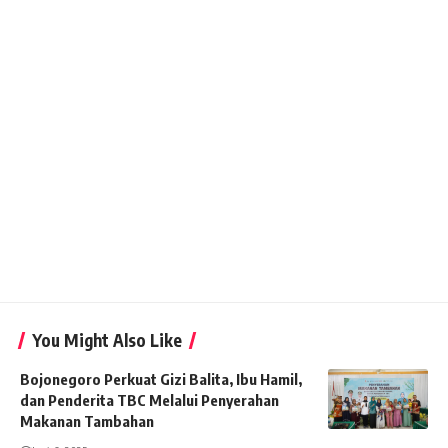
You Might Also Like
Bojonegoro Perkuat Gizi Balita, Ibu Hamil,
dan Penderita TBC Melalui Penyerahan
Makanan Tambahan