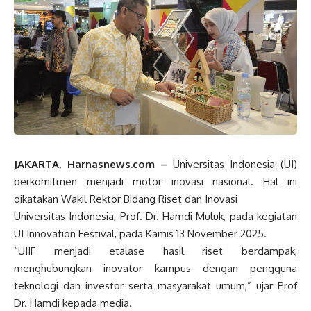
JAKARTA, Harnasnews.com –
Universitas Indonesia (UI)
berkomitmen menjadi motor inovasi nasional. Hal ini
dikatakan Wakil Rektor Bidang Riset dan Inovasi
Universitas Indonesia, Prof. Dr. Hamdi Muluk, pada kegiatan
UI Innovation Festival, pada Kamis 13 November 2025.
“UIIF menjadi etalase hasil riset berdampak,
menghubungkan inovator kampus dengan pengguna
teknologi dan investor serta masyarakat umum,” ujar Prof
Dr. Hamdi kepada media.