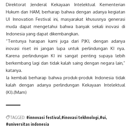
Direktorat Jenderal Kekayaan Intelektual Kementerian
Hukum dan HAM, berharap bahwa dengan adanya kegiatan
UI Innovation Festival ini, masyarakat khususnya generasi
muda dapat mengetahui bahwa banyak sekali inovasi di
Indonesia yang dapat dikembangkan.
“Tentunya harapan kami juga dari PJKI, dengan adanya
inovasi riset ini jangan lupa untuk perlindungan KI nya.
Karena perlindungan KI ini sangat penting supaya lebih
berkembang lagi dan tidak kalah saing dengan negara lain,”
katanya.
Ia kembali berharap bahwa produk-produk Indonesia tidak
kalah dengan adanya perlindungan Kekayaan Intelektual
(KI).(Mam)
TAGGED:
#innovasi festival
#inovasi tekhnologi
#ui
#universitas indonesia