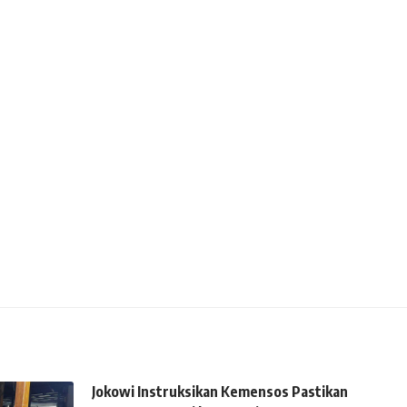
Jokowi Instruksikan Kemensos Pastikan