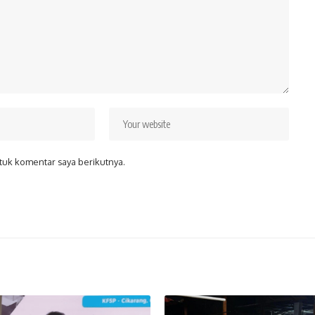
tuk komentar saya berikutnya.