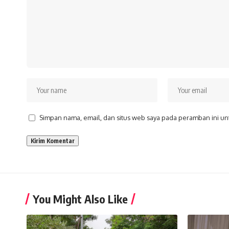
Simpan nama, email, dan situs web saya pada peramban ini un
You Might Also Like