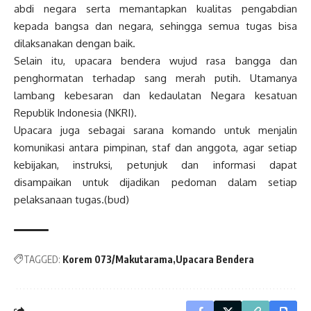
abdi negara serta memantapkan kualitas pengabdian
kepada bangsa dan negara, sehingga semua tugas bisa
dilaksanakan dengan baik.
Selain itu, upacara bendera wujud rasa bangga dan
penghormatan terhadap sang merah putih. Utamanya
lambang kebesaran dan kedaulatan Negara kesatuan
Republik Indonesia (NKRI).
Upacara juga sebagai sarana komando untuk menjalin
komunikasi antara pimpinan, staf dan anggota, agar setiap
kebijakan, instruksi, petunjuk dan informasi dapat
disampaikan untuk dijadikan pedoman dalam setiap
pelaksanaan tugas.(bud)
TAGGED:
Korem 073/Makutarama
Upacara Bendera