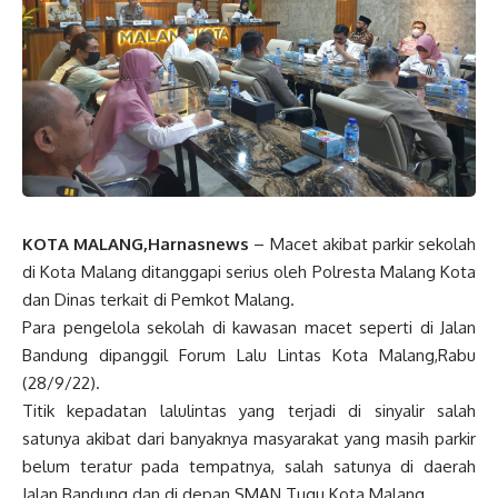
KOTA MALANG,Harnasnews
– Macet akibat parkir sekolah
di Kota Malang ditanggapi serius oleh Polresta Malang Kota
dan Dinas terkait di Pemkot Malang.
Para pengelola sekolah di kawasan macet seperti di Jalan
Bandung dipanggil Forum Lalu Lintas Kota Malang,Rabu
(28/9/22).
Titik kepadatan lalulintas yang terjadi di sinyalir salah
satunya akibat dari banyaknya masyarakat yang masih parkir
belum teratur pada tempatnya, salah satunya di daerah
Jalan Bandung dan di depan SMAN Tugu Kota Malang.