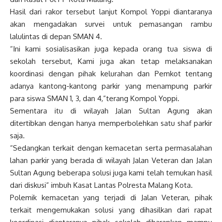
Hasil dari rakor tersebut lanjut Kompol Yoppi diantaranya
akan mengadakan survei untuk pemasangan rambu
lalulintas di depan SMAN 4.
“Ini kami sosialisasikan juga kepada orang tua siswa di
sekolah tersebut, Kami juga akan tetap melaksanakan
koordinasi dengan pihak kelurahan dan Pemkot tentang
adanya kantong-kantong parkir yang menampung parkir
para siswa SMAN 1, 3, dan 4,”terang Kompol Yoppi.
Sementara itu di wilayah Jalan Sultan Agung akan
ditertibkan dengan hanya memperbolehkan satu shaf parkir
saja.
“Sedangkan terkait dengan kemacetan serta permasalahan
lahan parkir yang berada di wilayah Jalan Veteran dan Jalan
Sultan Agung beberapa solusi juga kami telah temukan hasil
dari diskusi” imbuh Kasat Lantas Polresta Malang Kota.
Polemik kemacetan yang terjadi di Jalan Veteran, pihak
terkait mengemukakan solusi yang dihasilkan dari rapat