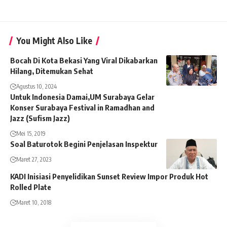
You Might Also Like
Bocah Di Kota Bekasi Yang Viral Dikabarkan
Hilang, Ditemukan Sehat
Agustus 10, 2024
Untuk Indonesia Damai,UM Surabaya Gelar
Konser Surabaya Festival in Ramadhan and
Jazz (Sufism Jazz)
Mei 15, 2019
Soal Baturotok Begini Penjelasan Inspektur
Maret 27, 2023
KADI Inisiasi Penyelidikan Sunset Review Impor Produk Hot
Rolled Plate
Maret 10, 2018