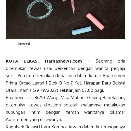
Ilustrasi
KOTA BEKASI, Harnasnews.com
– Seorang pria
ditemukan tewas usai berkencan dengan wanita penjaja
seks. Pria itu ditemukan di balkon dalam kamar Apartemen
Prima Orcad Lantai 1 Blok B No.7 Kel. Harapan Baru Bekasi
Utara , Kamis (29 /9/2022) sekitar jam 07.00 pagi.
Pria berinisial IR(25) Warga Villa Mutiara Gading Babelan ini,
ditemukan tewas dibalkon setelah malamnya melakukan
hubungan intim dengan teman wanitanya dikamar
Apartemen yang disewanya.
Kapolsek Bekasi Utara Kompol Arwan dalam keterangannya