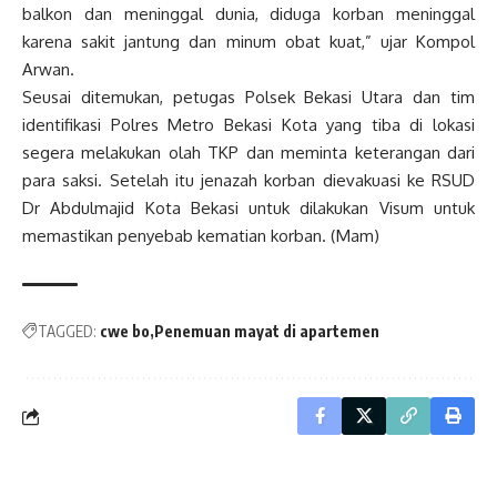
balkon dan meninggal dunia, diduga korban meninggal
karena sakit jantung dan minum obat kuat,” ujar Kompol
Arwan.
Seusai ditemukan, petugas Polsek Bekasi Utara dan tim
identifikasi Polres Metro Bekasi Kota yang tiba di lokasi
segera melakukan olah TKP dan meminta keterangan dari
para saksi. Setelah itu jenazah korban dievakuasi ke RSUD
Dr Abdulmajid Kota Bekasi untuk dilakukan Visum untuk
memastikan penyebab kematian korban. (Mam)
TAGGED:
cwe bo
Penemuan mayat di apartemen