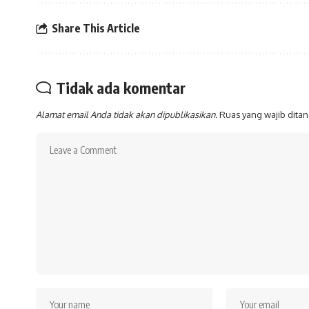
Share This Article
Tidak ada komentar
Alamat email Anda tidak akan dipublikasikan.
Ruas yang wajib dita